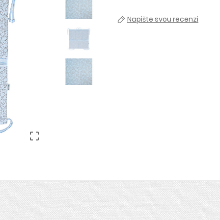
Napište svou recenzi
