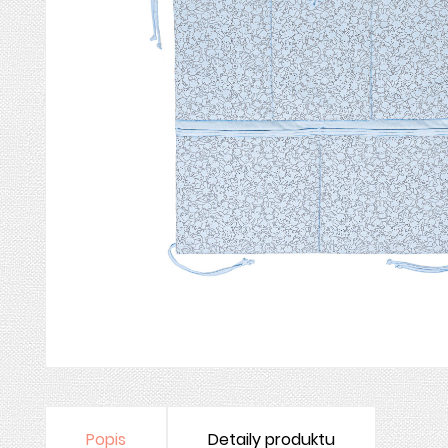
Popis
Detaily produktu