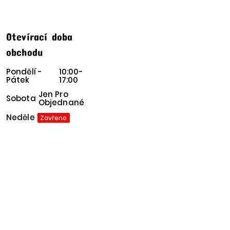
Otevírací doba
obchodu
Pondělí -
10:00-
Pátek
17:00
Jen Pro
Sobota
Objednané
Neděle
Zavřeno