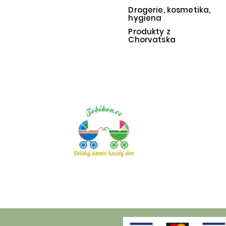
Drogerie, kosmetika,
hygiena
Produkty z
Chorvatska