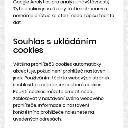
Google Analytics pro analýzu návštěvnosti).
Tyto cookies jsou řízeny třetími stranami a
nemáme přístup ke čtení nebo zápisu těchto
dat.
Souhlas s ukládáním
cookies
Většina prohlížečů cookies automaticky
akceptuje, pokud není prohlížeč nastaven
jinak. Používáním těchto webových stránek
souhlasíte s ukládáním souborů cookies.
Použití cookies můžete omezit nebo
zablokovat v nastavení svého webového
prohlížeče. Informace o nastavení
konkrétního prohlížeče naleznete na
uvedených adresách: