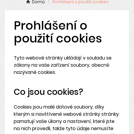
Domů
Prohlášení o použití cookies
Prohlášení o
použití cookies
Tyto webové stránky ukládají v souladu se
zákony na vaše zařízení soubory, obecně
nazývané cookies.
Co jsou cookies?
Cookies jsou malé datové soubory, díky
kterým si navštívené webové stránky stránky
pamatují vaše úkony a nastavení, které jste
na nich provedli, takže tyto údaje nemusíte