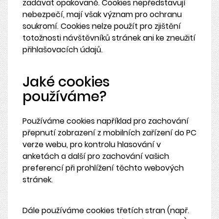
zadávat opakovaně. Cookies nepředstavují
nebezpečí, mají však význam pro ochranu
soukromí. Cookies nelze použít pro zjištění
totožnosti návštěvníků stránek ani ke zneužití
přihlašovacích údajů.
Jaké cookies
používáme?
Používáme cookies například pro zachování
přepnutí zobrazení z mobilních zařízení do PC
verze webu, pro kontrolu hlasování v
anketách a další pro zachování vašich
preferencí při prohlížení těchto webových
stránek.
Dále používáme cookies třetích stran (např.