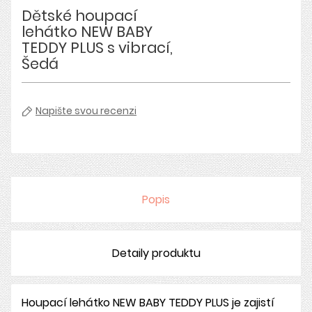
Dětské houpací
lehátko NEW BABY
TEDDY PLUS s vibrací,
Šedá
Napište svou recenzi
Popis
Detaily produktu
Houpací lehátko NEW BABY TEDDY PLUS je zajistí