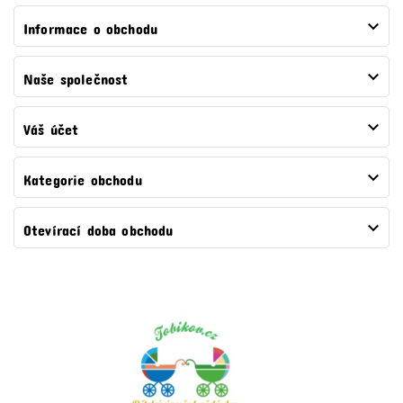

Informace o obchodu

Naše společnost

Váš účet

Kategorie obchodu

Otevírací doba obchodu