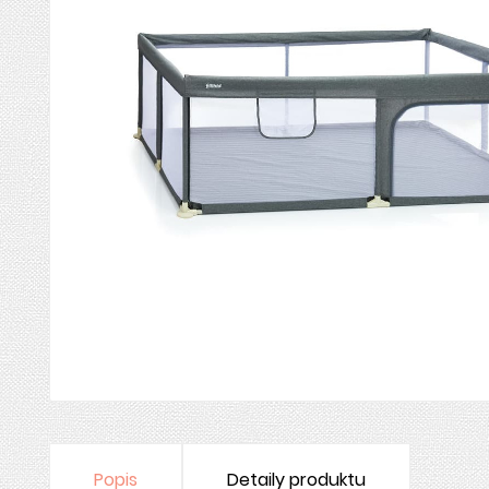
Popis
Detaily produktu