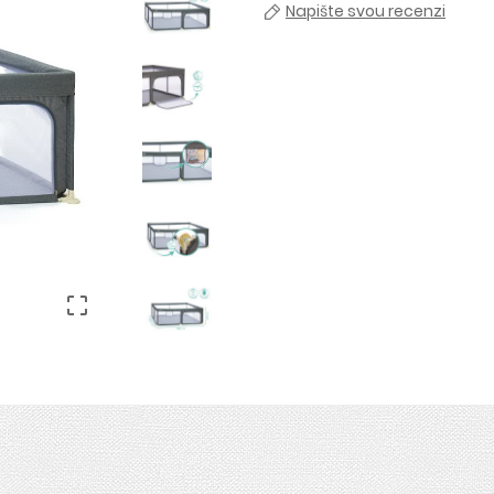
Napište svou recenzi
