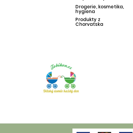
Drogerie, kosmetika,
hygiena
Produkty z
Chorvatska