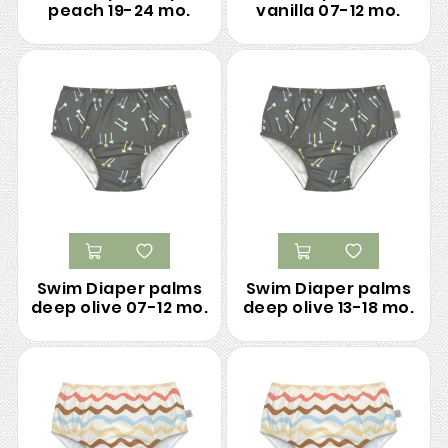
peach 19-24 mo.
vanilla 07-12 mo.
Swim Diaper palms
Swim Diaper palms
deep olive 07-12 mo.
deep olive 13-18 mo.