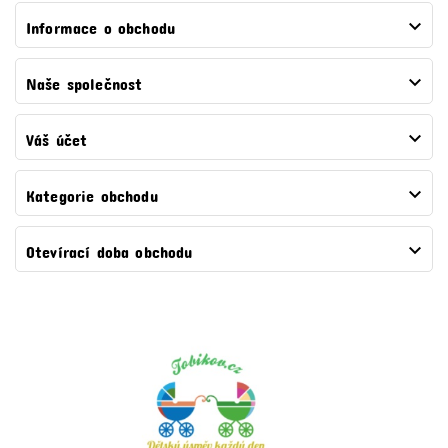

Informace o obchodu

Naše společnost

Váš účet

Kategorie obchodu

Otevírací doba obchodu