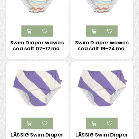
Swim Diaper wawes
Swim Diaper wawes
sea salt 07-12 mo.
sea salt 19-24 mo.
LÄSSIG Swim Diaper
LÄSSIG Swim Diaper