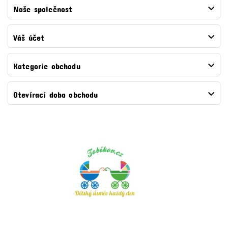

Naše společnost

Váš účet

Kategorie obchodu

Otevírací doba obchodu