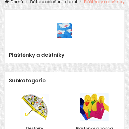
Domů
Dětské oblečení a textil
Pláštěnky a deštníky
Pláštěnky a deštníky
Subkategorie
Deštníky
Pláštěnky a ponča