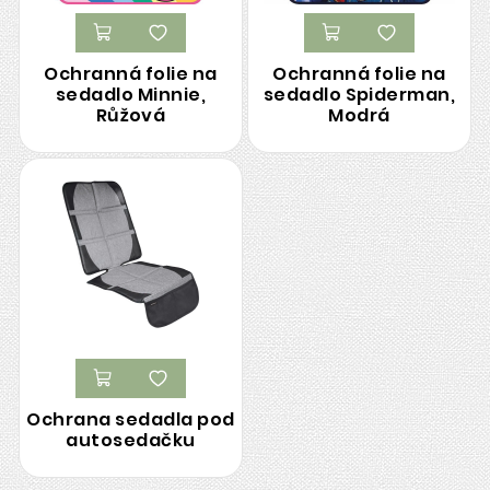
Ochranná folie na
Ochranná folie na
sedadlo Minnie,
sedadlo Spiderman,
Růžová
Modrá
Ochrana sedadla pod
autosedačku