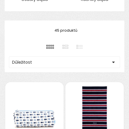
45 produktů

Důležitost